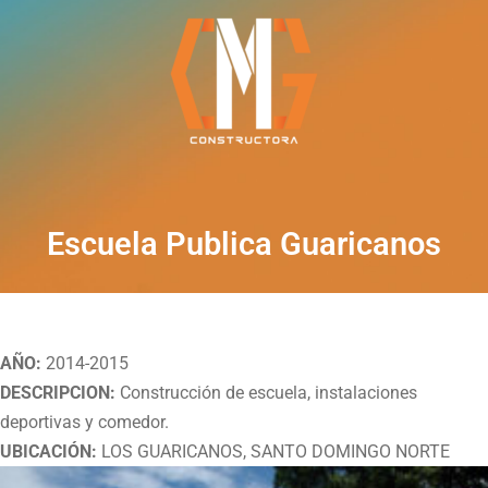
Escuela Publica Guaricanos
AÑO:
2014-2015
DESCRIPCION:
Construcción de escuela, instalaciones
deportivas y comedor.
UBICACIÓN:
LOS GUARICANOS, SANTO DOMINGO NORTE