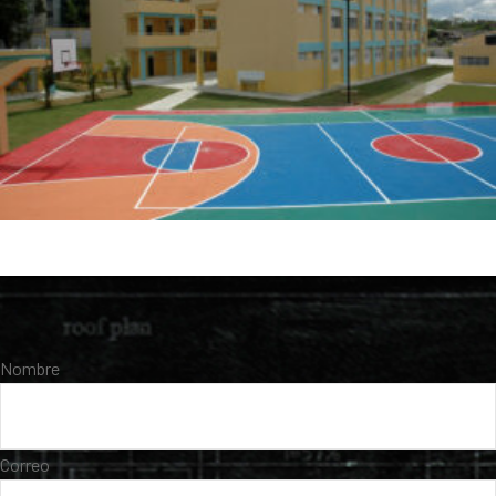
Nombre
Correo